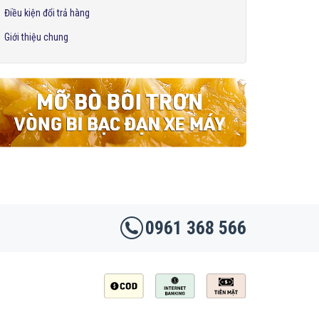
Điều kiện đổi trả hàng
Giới thiệu chung
0961 368 566