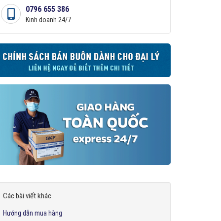
0796 655 386
Kinh doanh 24/7
Các bài viết khác
Hướng dẫn mua hàng