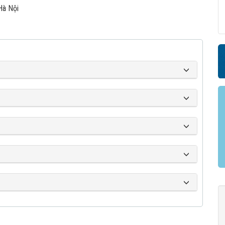
Hà Nội