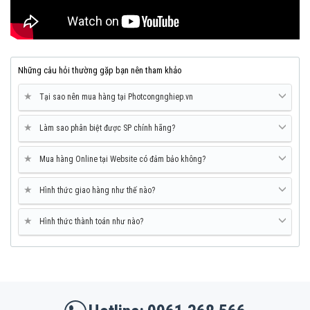
Những câu hỏi thường gặp bạn nên tham khảo
★
Tại sao nên mua hàng tại Photcongnghiep.vn
★
Làm sao phân biệt được SP chính hãng?
★
Mua hàng Online tại Website có đảm bảo không?
★
Hình thức giao hàng như thế nào?
★
Hình thức thành toán như nào?