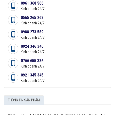
0961 368 566
Kinh doanh 24/7
0565 265 268
Kinh doanh 24/7
0988 273 589
Kinh doanh 24/7
0924 346 346
Kinh doanh 24/7
0766 655 386
Kinh doanh 24/7
0921 345 345
Kinh doanh 24/7
THÔNG TIN SẢN PHẨM