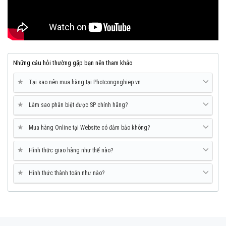
Những câu hỏi thường gặp bạn nên tham khảo
★
Tại sao nên mua hàng tại Photcongnghiep.vn
★
Làm sao phân biệt được SP chính hãng?
★
Mua hàng Online tại Website có đảm bảo không?
★
Hình thức giao hàng như thế nào?
★
Hình thức thành toán như nào?