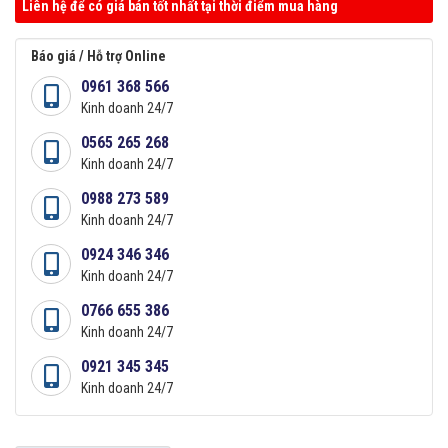
Liên hệ để có giá bán tốt nhất tại thời điểm mua hàng
Báo giá / Hỗ trợ Online
0961 368 566
Kinh doanh 24/7
0565 265 268
Kinh doanh 24/7
0988 273 589
Kinh doanh 24/7
0924 346 346
Kinh doanh 24/7
0766 655 386
Kinh doanh 24/7
0921 345 345
Kinh doanh 24/7