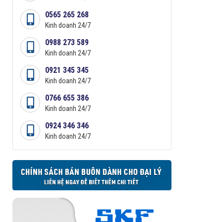
0565 265 268
Kinh doanh 24/7
0988 273 589
Kinh doanh 24/7
0921 345 345
Kinh doanh 24/7
0766 655 386
Kinh doanh 24/7
0924 346 346
Kinh doanh 24/7