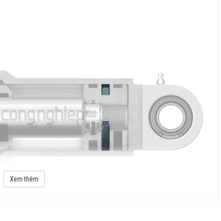
Xem thêm