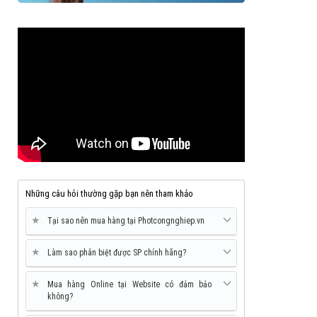
Những câu hỏi thường gặp bạn nên tham khảo
★
Tại sao nên mua hàng tại Photcongnghiep.vn
★
Làm sao phân biệt được SP chính hãng?
★
Mua hàng Online tại Website có đảm bảo
không?