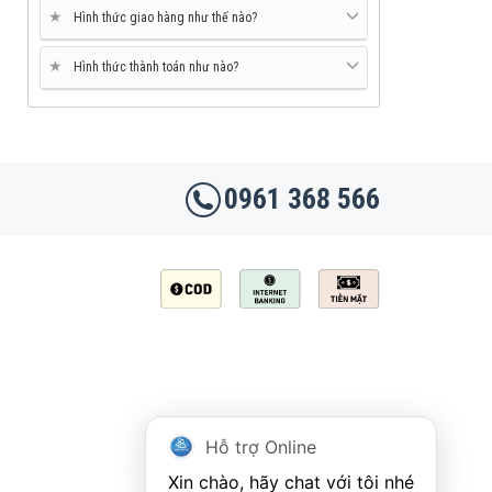
★
Hình thức giao hàng như thế nào?
★
Hình thức thành toán như nào?
0961 368 566
Hỗ trợ Online
Xin chào, hãy chat với tôi nhé