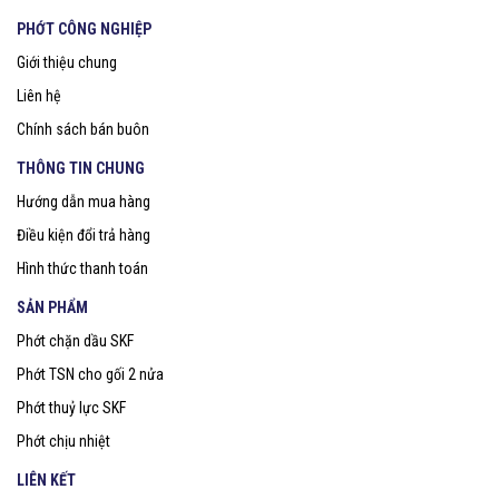
PHỚT CÔNG NGHIỆP
Giới thiệu chung
Liên hệ
Chính sách bán buôn
THÔNG TIN CHUNG
Hướng dẫn mua hàng
Điều kiện đổi trả hàng
Hình thức thanh toán
SẢN PHẨM
Phớt chặn dầu SKF
Phớt TSN cho gối 2 nửa
Phớt thuỷ lực SKF
Phớt chịu nhiệt
LIÊN KẾT