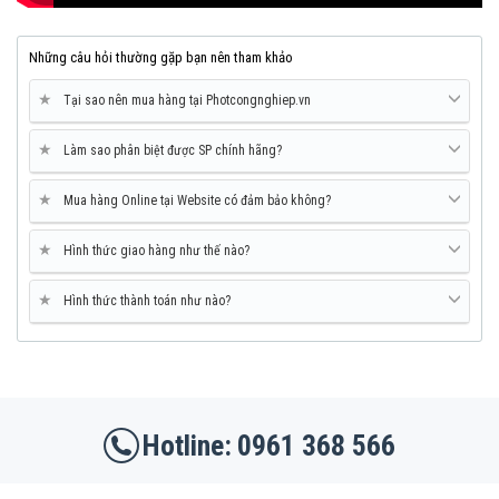
Những câu hỏi thường gặp bạn nên tham khảo
★
Tại sao nên mua hàng tại Photcongnghiep.vn
★
Làm sao phân biệt được SP chính hãng?
★
Mua hàng Online tại Website có đảm bảo không?
★
Hình thức giao hàng như thế nào?
★
Hình thức thành toán như nào?
0961 368 566