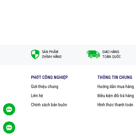
SẢN PHẨM
GIAO HÀNG
CHÍNH HÃNG
TOÀN QUỐC
PHỚT CÔNG NGHIỆP
THÔNG TIN CHUNG
Giới thiệu chung
Hướng dẫn mua hàng
Liên hệ
Điều kiện đổi trả hàng
Chính sách bán buôn
Hình thức thanh toán