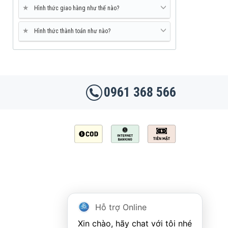
★
Hình thức giao hàng như thế nào?
★
Hình thức thành toán như nào?
0961 368 566
Hỗ trợ Online
Xin chào, hãy chat với tôi nhé