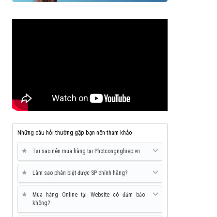
Những câu hỏi thường gặp bạn nên tham khảo
★
Tại sao nên mua hàng tại Photcongnghiep.vn
★
Làm sao phân biệt được SP chính hãng?
★
Mua hàng Online tại Website có đảm bảo
không?