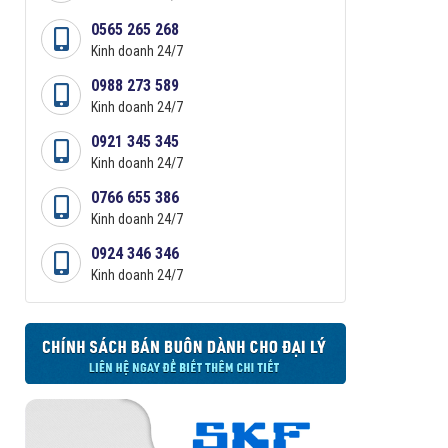
0565 265 268
Kinh doanh 24/7
0988 273 589
Kinh doanh 24/7
0921 345 345
Kinh doanh 24/7
0766 655 386
Kinh doanh 24/7
0924 346 346
Kinh doanh 24/7