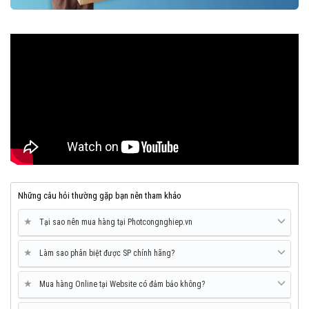
Những câu hỏi thường gặp bạn nên tham khảo
★
Tại sao nên mua hàng tại Photcongnghiep.vn
★
Làm sao phân biệt được SP chính hãng?
★
Mua hàng Online tại Website có đảm bảo không?