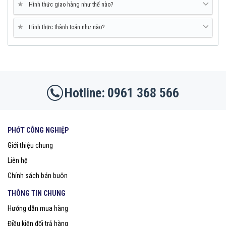
★
Hình thức giao hàng như thế nào?
★
Hình thức thành toán như nào?
0961 368 566
PHỚT CÔNG NGHIỆP
Giới thiệu chung
Liên hệ
Chính sách bán buôn
THÔNG TIN CHUNG
Hướng dẫn mua hàng
Điều kiện đổi trả hàng