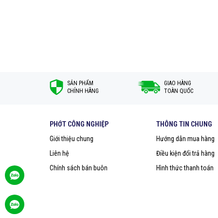
SẢN PHẨM
GIAO HÀNG
CHÍNH HÃNG
TOÀN QUỐC
PHỚT CÔNG NGHIỆP
THÔNG TIN CHUNG
Giới thiệu chung
Hướng dẫn mua hàng
Liên hệ
Điều kiện đổi trả hàng
Chính sách bán buôn
Hình thức thanh toán