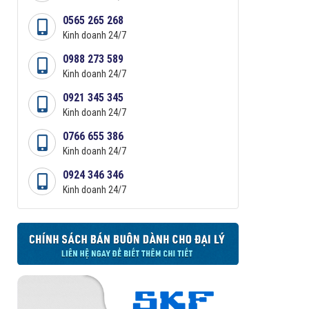
0565 265 268
Kinh doanh 24/7
0988 273 589
Kinh doanh 24/7
0921 345 345
Kinh doanh 24/7
0766 655 386
Kinh doanh 24/7
0924 346 346
Kinh doanh 24/7