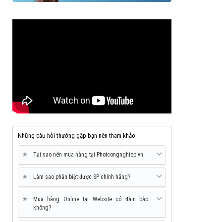
Những câu hỏi thường gặp bạn nên tham khảo
★
Tại sao nên mua hàng tại Photcongnghiep.vn
★
Làm sao phân biệt được SP chính hãng?
★
Mua hàng Online tại Website có đảm bảo
không?