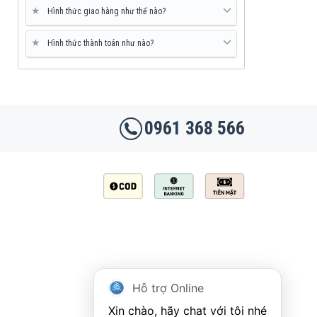
★
Hình thức giao hàng như thế nào?
★
Hình thức thành toán như nào?
0961 368 566
Hỗ trợ Online
Xin chào, hãy chat với tôi nhé