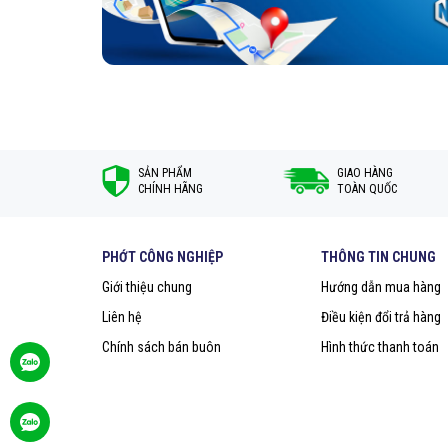
SẢN PHẨM
GIAO HÀNG
CHÍNH HÃNG
TOÀN QUỐC
PHỚT CÔNG NGHIỆP
THÔNG TIN CHUNG
Giới thiệu chung
Hướng dẫn mua hàng
Liên hệ
Điều kiện đổi trả hàng
Chính sách bán buôn
Hình thức thanh toán