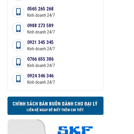
0565 265 268
Kinh doanh 24/7
0988 273 589
Kinh doanh 24/7
0921 345 345
Kinh doanh 24/7
0766 655 386
Kinh doanh 24/7
0924 346 346
Kinh doanh 24/7