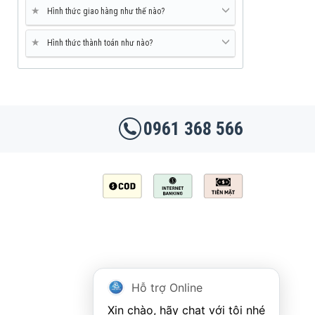
★
Hình thức giao hàng như thế nào?
★
Hình thức thành toán như nào?
0961 368 566
Hỗ trợ Online
Xin chào, hãy chat với tôi nhé