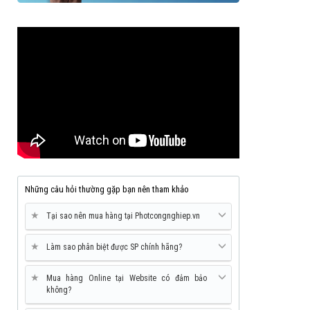
Những câu hỏi thường gặp bạn nên tham khảo
★
Tại sao nên mua hàng tại Photcongnghiep.vn
★
Làm sao phân biệt được SP chính hãng?
★
Mua hàng Online tại Website có đảm bảo
không?