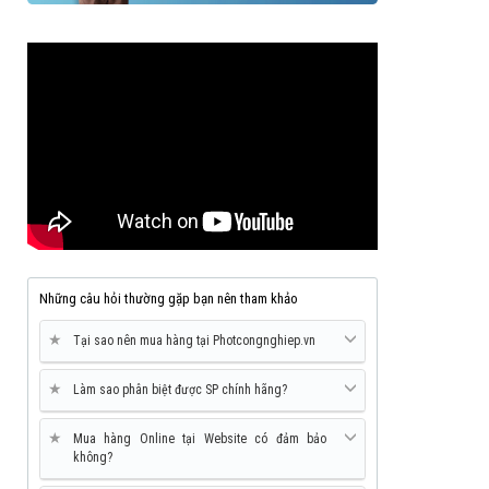
Những câu hỏi thường gặp bạn nên tham khảo
★
Tại sao nên mua hàng tại Photcongnghiep.vn
★
Làm sao phân biệt được SP chính hãng?
★
Mua hàng Online tại Website có đảm bảo
không?