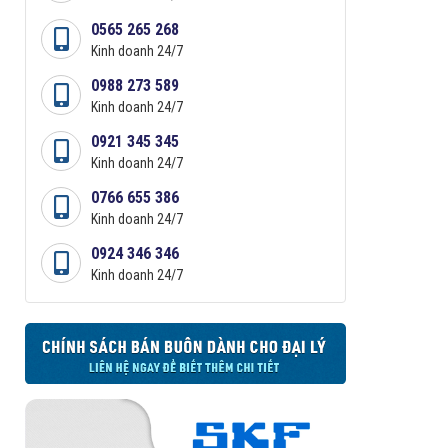
0565 265 268
Kinh doanh 24/7
0988 273 589
Kinh doanh 24/7
0921 345 345
Kinh doanh 24/7
0766 655 386
Kinh doanh 24/7
0924 346 346
Kinh doanh 24/7