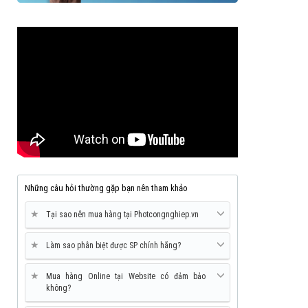
Những câu hỏi thường gặp bạn nên tham khảo
★
Tại sao nên mua hàng tại Photcongnghiep.vn
★
Làm sao phân biệt được SP chính hãng?
★
Mua hàng Online tại Website có đảm bảo
không?