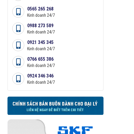
0565 265 268
Kinh doanh 24/7
0988 273 589
Kinh doanh 24/7
0921 345 345
Kinh doanh 24/7
0766 655 386
Kinh doanh 24/7
0924 346 346
Kinh doanh 24/7