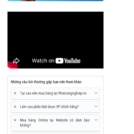
Những câu hỏi thường gặp bạn nên tham khảo
★
Tại sao nên mua hàng tại Photcongnghiep.vn
★
Làm sao phân biệt được SP chính hãng?
★
Mua hàng Online tại Website có đảm bảo
không?