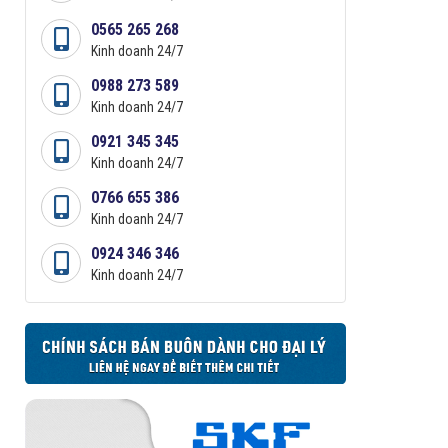
0565 265 268
Kinh doanh 24/7
0988 273 589
Kinh doanh 24/7
0921 345 345
Kinh doanh 24/7
0766 655 386
Kinh doanh 24/7
0924 346 346
Kinh doanh 24/7