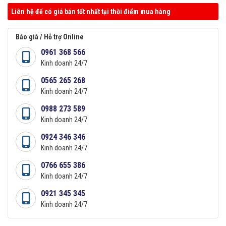
Liên hệ để có giá bán tốt nhất tại thời điểm mua hàng
Báo giá / Hỗ trợ Online
0961 368 566
Kinh doanh 24/7
0565 265 268
Kinh doanh 24/7
0988 273 589
Kinh doanh 24/7
0924 346 346
Kinh doanh 24/7
0766 655 386
Kinh doanh 24/7
0921 345 345
Kinh doanh 24/7