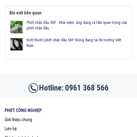
Bài viết liên quan
Phớt chắn dầu SKF - Khái niệm, ứng dụng và tầm quan trọng của
phớt chắn dầu
Kích thước phớt chặn dầu SKF thông dụng tại thị trường Việt
Nam
0961 368 566
PHỚT CÔNG NGHIỆP
Giới thiệu chung
Liên hệ