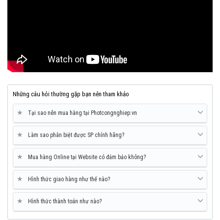
Những câu hỏi thường gặp bạn nên tham khảo
★
Tại sao nên mua hàng tại Photcongnghiep.vn
★
Làm sao phân biệt được SP chính hãng?
★
Mua hàng Online tại Website có đảm bảo không?
★
Hình thức giao hàng như thế nào?
★
Hình thức thành toán như nào?