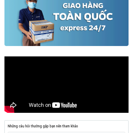
Những câu hỏi thường gặp bạn nên tham khảo