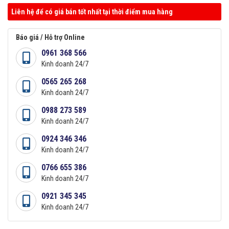
Liên hệ để có giá bán tốt nhất tại thời điểm mua hàng
Báo giá / Hỗ trợ Online
0961 368 566
Kinh doanh 24/7
0565 265 268
Kinh doanh 24/7
0988 273 589
Kinh doanh 24/7
0924 346 346
Kinh doanh 24/7
0766 655 386
Kinh doanh 24/7
0921 345 345
Kinh doanh 24/7