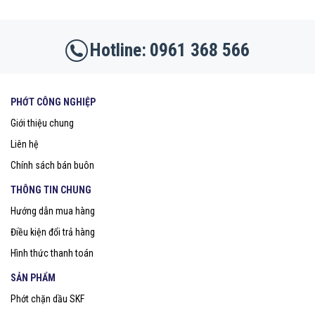
0961 368 566
PHỚT CÔNG NGHIỆP
Giới thiệu chung
Liên hệ
Chính sách bán buôn
THÔNG TIN CHUNG
Hướng dẫn mua hàng
Điều kiện đổi trả hàng
Hình thức thanh toán
SẢN PHẨM
Phớt chặn dầu SKF