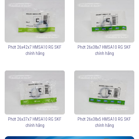
Phớt 26x42x7 HMSA10 RG SKF
Phớt 26x38x7 HMSA10 RG SKF
chính hãng
chính hãng
Phớt 26x37x7 HMSA10 RG SKF
Phớt 26x38x5 HMSA10 RG SKF
chính hãng
chính hãng