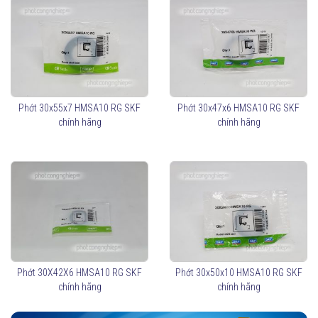
Phớt 30x55x7 HMSA10 RG SKF
Phớt 30x47x6 HMSA10 RG SKF
chính hãng
chính hãng
Phớt 30X42X6 HMSA10 RG SKF
Phớt 30x50x10 HMSA10 RG SKF
chính hãng
chính hãng