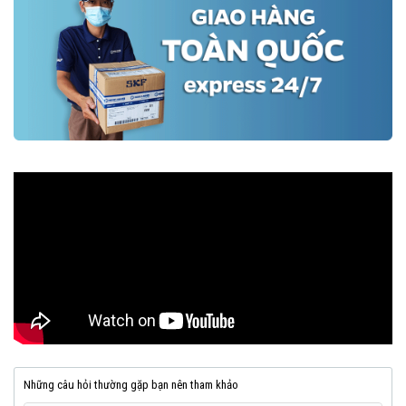
Những câu hỏi thường gặp bạn nên tham khảo