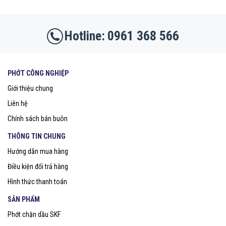
0961 368 566
PHỚT CÔNG NGHIỆP
Giới thiệu chung
Liên hệ
Chính sách bán buôn
THÔNG TIN CHUNG
Hướng dẫn mua hàng
Điều kiện đổi trả hàng
Hình thức thanh toán
SẢN PHẨM
Phớt chặn dầu SKF