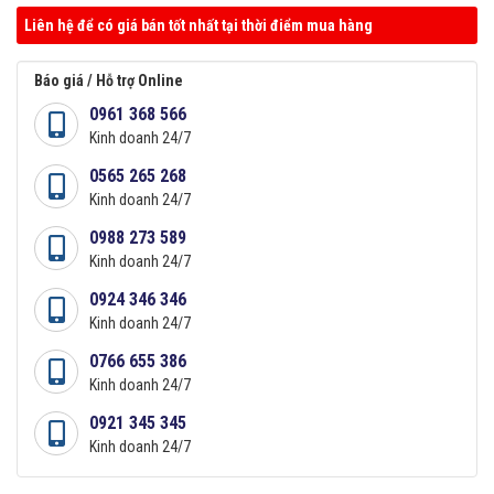
Liên hệ để có giá bán tốt nhất tại thời điểm mua hàng
Báo giá / Hỗ trợ Online
0961 368 566
Kinh doanh 24/7
0565 265 268
Kinh doanh 24/7
0988 273 589
Kinh doanh 24/7
0924 346 346
Kinh doanh 24/7
0766 655 386
Kinh doanh 24/7
0921 345 345
Kinh doanh 24/7