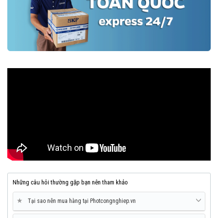
Những câu hỏi thường gặp bạn nên tham khảo
★
Tại sao nên mua hàng tại Photcongnghiep.vn