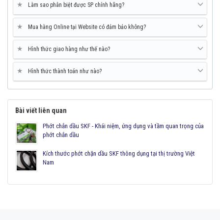
★
Làm sao phân biệt được SP chính hãng?
★
Mua hàng Online tại Website có đảm bảo không?
★
Hình thức giao hàng như thế nào?
★
Hình thức thành toán như nào?
Bài viết liên quan
Phớt chắn dầu SKF - Khái niệm, ứng dụng và tầm quan trọng của
phớt chắn dầu
Kích thước phớt chặn dầu SKF thông dụng tại thị trường Việt
Nam