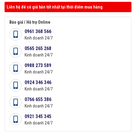
Liên hệ để có giá bán tốt nhất tại thời điểm mua hàng
Báo giá / Hỗ trợ Online
0961 368 566
Kinh doanh 24/7
0565 265 268
Kinh doanh 24/7
0988 273 589
Kinh doanh 24/7
0924 346 346
Kinh doanh 24/7
0766 655 386
Kinh doanh 24/7
0921 345 345
Kinh doanh 24/7