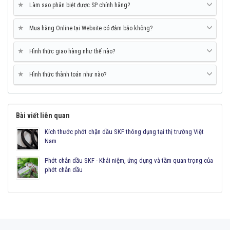
★
Làm sao phân biệt được SP chính hãng?
★
Mua hàng Online tại Website có đảm bảo không?
★
Hình thức giao hàng như thế nào?
★
Hình thức thành toán như nào?
Bài viết liên quan
Kích thước phớt chặn dầu SKF thông dụng tại thị trường Việt
Nam
Phớt chắn dầu SKF - Khái niệm, ứng dụng và tầm quan trọng của
phớt chắn dầu