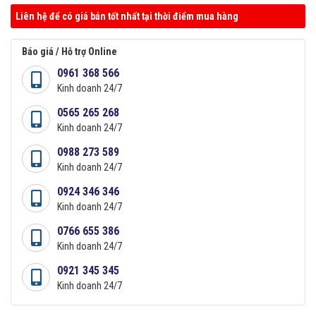
Liên hệ để có giá bán tốt nhất tại thời điểm mua hàng
Báo giá / Hỗ trợ Online
0961 368 566
Kinh doanh 24/7
0565 265 268
Kinh doanh 24/7
0988 273 589
Kinh doanh 24/7
0924 346 346
Kinh doanh 24/7
0766 655 386
Kinh doanh 24/7
0921 345 345
Kinh doanh 24/7