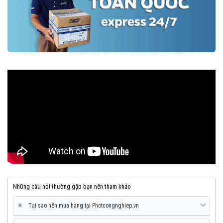
Những câu hỏi thường gặp bạn nên tham khảo
★
Tại sao nên mua hàng tại Photcongnghiep.vn