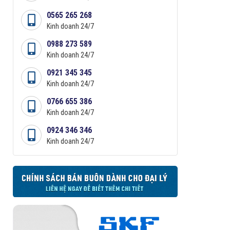
0565 265 268
Kinh doanh 24/7
0988 273 589
Kinh doanh 24/7
0921 345 345
Kinh doanh 24/7
0766 655 386
Kinh doanh 24/7
0924 346 346
Kinh doanh 24/7