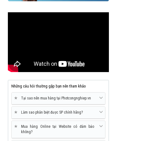
Những câu hỏi thường gặp bạn nên tham khảo
★
Tại sao nên mua hàng tại Photcongnghiep.vn
★
Làm sao phân biệt được SP chính hãng?
★
Mua hàng Online tại Website có đảm bảo
không?