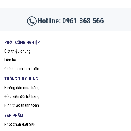
0961 368 566
PHỚT CÔNG NGHIỆP
Giới thiệu chung
Liên hệ
Chính sách bán buôn
THÔNG TIN CHUNG
Hướng dẫn mua hàng
Điều kiện đổi trả hàng
Hình thức thanh toán
SẢN PHẨM
Phớt chặn dầu SKF