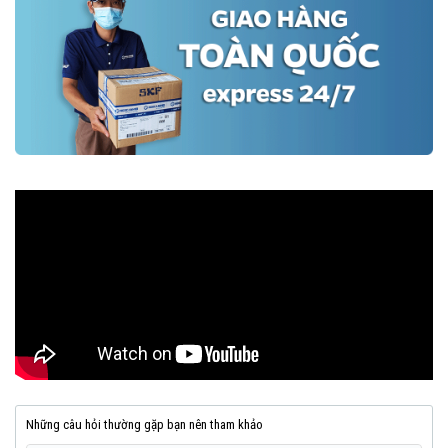
Những câu hỏi thường gặp bạn nên tham khảo