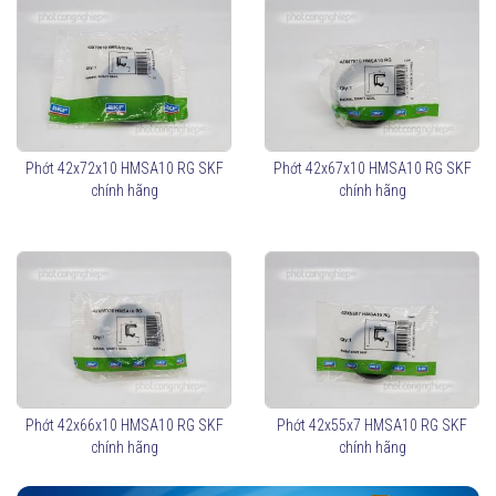
Phớt 42x72x10 HMSA10 RG SKF
Phớt 42x67x10 HMSA10 RG SKF
chính hãng
chính hãng
Phớt 42x66x10 HMSA10 RG SKF
Phớt 42x55x7 HMSA10 RG SKF
chính hãng
chính hãng