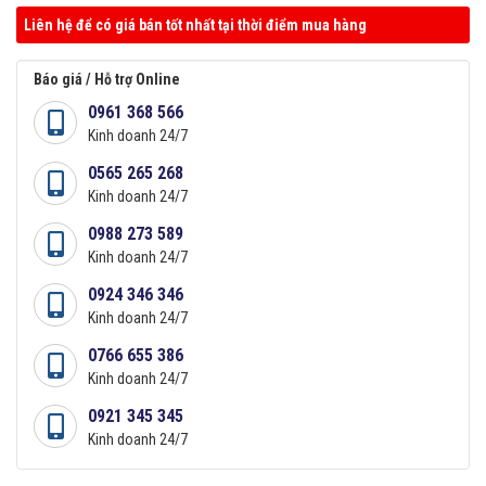
Liên hệ để có giá bán tốt nhất tại thời điểm mua hàng
Báo giá / Hỗ trợ Online
0961 368 566
Kinh doanh 24/7
0565 265 268
Kinh doanh 24/7
0988 273 589
Kinh doanh 24/7
0924 346 346
Kinh doanh 24/7
0766 655 386
Kinh doanh 24/7
0921 345 345
Kinh doanh 24/7