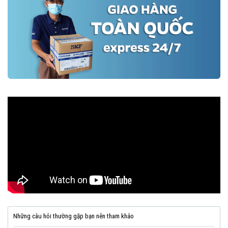
Những câu hỏi thường gặp bạn nên tham khảo