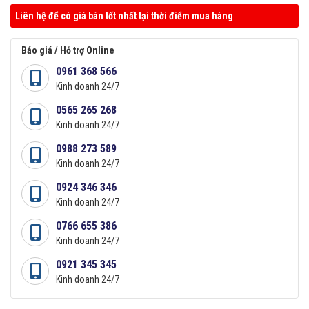
Liên hệ để có giá bán tốt nhất tại thời điểm mua hàng
Báo giá / Hỗ trợ Online
0961 368 566
Kinh doanh 24/7
0565 265 268
Kinh doanh 24/7
0988 273 589
Kinh doanh 24/7
0924 346 346
Kinh doanh 24/7
0766 655 386
Kinh doanh 24/7
0921 345 345
Kinh doanh 24/7