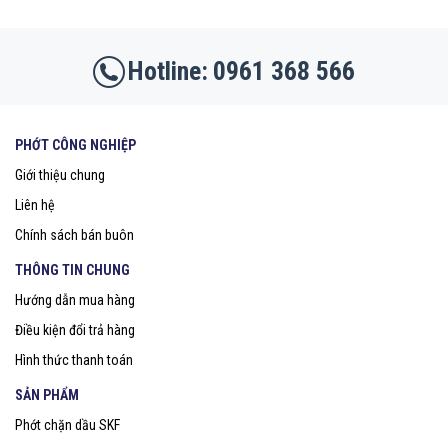
0961 368 566
PHỚT CÔNG NGHIỆP
Giới thiệu chung
Liên hệ
Chính sách bán buôn
THÔNG TIN CHUNG
Hướng dẫn mua hàng
Điều kiện đổi trả hàng
Hình thức thanh toán
SẢN PHẨM
Phớt chặn dầu SKF