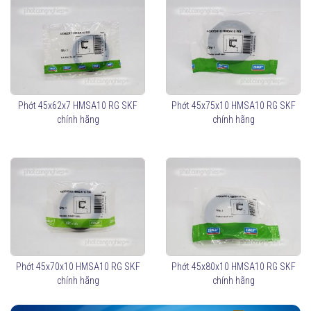
Phớt 45x62x7 HMSA10 RG SKF
Phớt 45x75x10 HMSA10 RG SKF
chính hãng
chính hãng
Phớt 45x70x10 HMSA10 RG SKF
Phớt 45x80x10 HMSA10 RG SKF
chính hãng
chính hãng