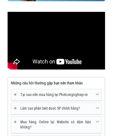
Những câu hỏi thường gặp bạn nên tham khảo
★
Tại sao nên mua hàng tại Photcongnghiep.vn
★
Làm sao phân biệt được SP chính hãng?
★
Mua hàng Online tại Website có đảm bảo
không?