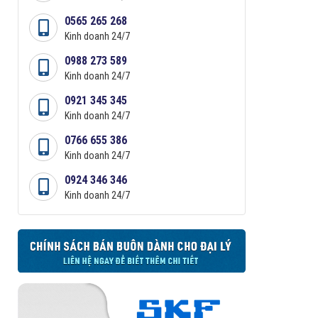
0565 265 268
Kinh doanh 24/7
0988 273 589
Kinh doanh 24/7
0921 345 345
Kinh doanh 24/7
0766 655 386
Kinh doanh 24/7
0924 346 346
Kinh doanh 24/7