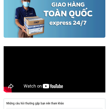
Những câu hỏi thường gặp bạn nên tham khảo