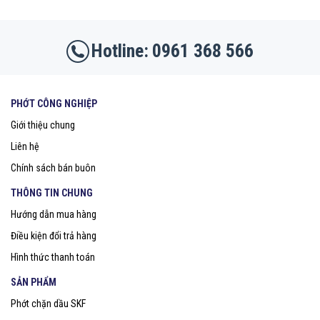
0961 368 566
PHỚT CÔNG NGHIỆP
Giới thiệu chung
Liên hệ
Chính sách bán buôn
THÔNG TIN CHUNG
Hướng dẫn mua hàng
Điều kiện đổi trả hàng
Hình thức thanh toán
SẢN PHẨM
Phớt chặn dầu SKF