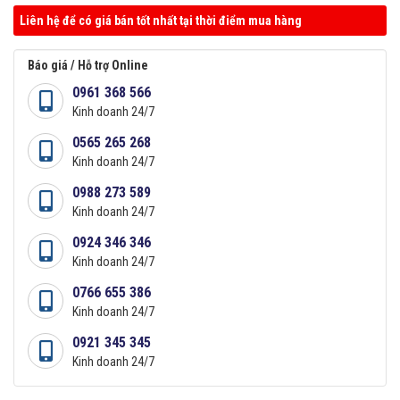
Liên hệ để có giá bán tốt nhất tại thời điểm mua hàng
Báo giá / Hỗ trợ Online
0961 368 566
Kinh doanh 24/7
0565 265 268
Kinh doanh 24/7
0988 273 589
Kinh doanh 24/7
0924 346 346
Kinh doanh 24/7
0766 655 386
Kinh doanh 24/7
0921 345 345
Kinh doanh 24/7