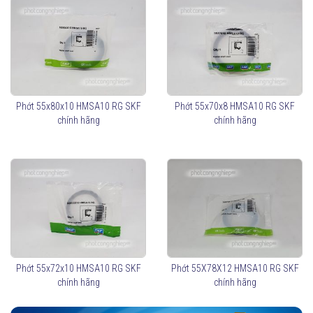
Phớt 55x80x10 HMSA10 RG SKF
Phớt 55x70x8 HMSA10 RG SKF
chính hãng
chính hãng
Phớt 55x72x10 HMSA10 RG SKF
Phớt 55X78X12 HMSA10 RG SKF
chính hãng
chính hãng