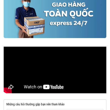
Những câu hỏi thường gặp bạn nên tham khảo