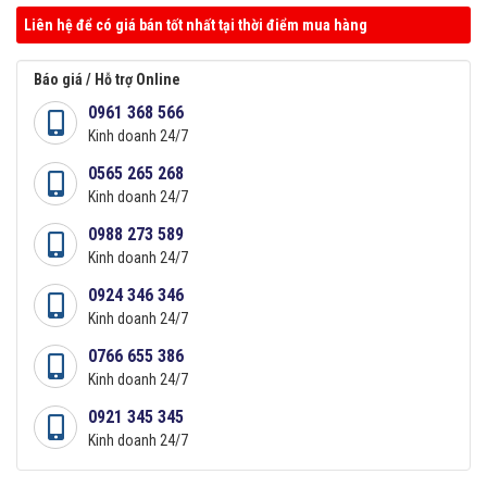
Liên hệ để có giá bán tốt nhất tại thời điểm mua hàng
Báo giá / Hỗ trợ Online
0961 368 566
Kinh doanh 24/7
0565 265 268
Kinh doanh 24/7
0988 273 589
Kinh doanh 24/7
0924 346 346
Kinh doanh 24/7
0766 655 386
Kinh doanh 24/7
0921 345 345
Kinh doanh 24/7