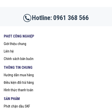
0961 368 566
PHỚT CÔNG NGHIỆP
Giới thiệu chung
Liên hệ
Chính sách bán buôn
THÔNG TIN CHUNG
Hướng dẫn mua hàng
Điều kiện đổi trả hàng
Hình thức thanh toán
SẢN PHẨM
Phớt chặn dầu SKF