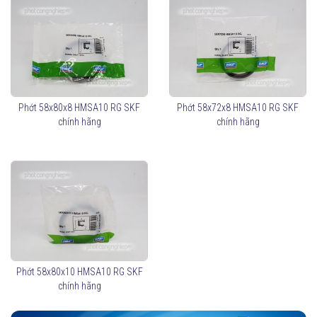
Phớt 58x80x8 HMSA10 RG SKF
Phớt 58x72x8 HMSA10 RG SKF
chính hãng
chính hãng
Phớt 58x80x10 HMSA10 RG SKF
chính hãng