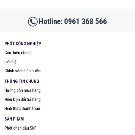
0961 368 566
PHỚT CÔNG NGHIỆP
Giới thiệu chung
Liên hệ
Chính sách bán buôn
THÔNG TIN CHUNG
Hướng dẫn mua hàng
Điều kiện đổi trả hàng
Hình thức thanh toán
SẢN PHẨM
Phớt chặn dầu SKF