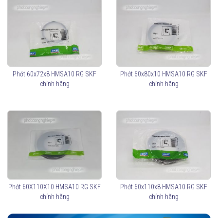
Phớt 60x72x8 HMSA10 RG SKF
Phớt 60x80x10 HMSA10 RG SKF
chính hãng
chính hãng
Phớt 60X110X10 HMSA10 RG SKF
Phớt 60x110x8 HMSA10 RG SKF
chính hãng
chính hãng