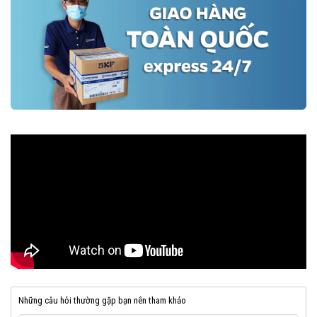
Những câu hỏi thường gặp bạn nên tham khảo