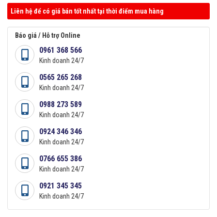
Liên hệ để có giá bán tốt nhất tại thời điểm mua hàng
Báo giá / Hỗ trợ Online
0961 368 566
Kinh doanh 24/7
0565 265 268
Kinh doanh 24/7
0988 273 589
Kinh doanh 24/7
0924 346 346
Kinh doanh 24/7
0766 655 386
Kinh doanh 24/7
0921 345 345
Kinh doanh 24/7