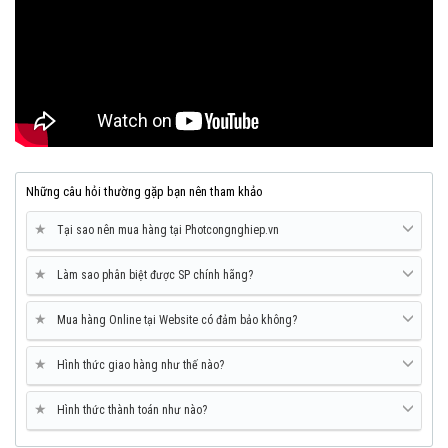
Những câu hỏi thường gặp bạn nên tham khảo
★
Tại sao nên mua hàng tại Photcongnghiep.vn
★
Làm sao phân biệt được SP chính hãng?
★
Mua hàng Online tại Website có đảm bảo không?
★
Hình thức giao hàng như thế nào?
★
Hình thức thành toán như nào?