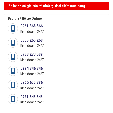
Liên hệ để có giá bán tốt nhất tại thời điểm mua hàng
Báo giá / Hỗ trợ Online
0961 368 566
Kinh doanh 24/7
0565 265 268
Kinh doanh 24/7
0988 273 589
Kinh doanh 24/7
0924 346 346
Kinh doanh 24/7
0766 655 386
Kinh doanh 24/7
0921 345 345
Kinh doanh 24/7