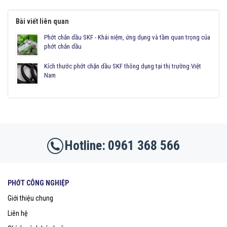
Bài viết liên quan
Phớt chắn dầu SKF - Khái niệm, ứng dụng và tầm quan trọng của
phớt chắn dầu
Kích thước phớt chặn dầu SKF thông dụng tại thị trường Việt
Nam
0961 368 566
PHỚT CÔNG NGHIỆP
Giới thiệu chung
Liên hệ