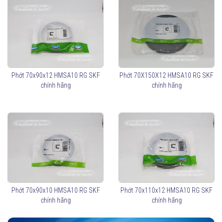
Phớt 70x90x12 HMSA10 RG SKF
Phớt 70X150X12 HMSA10 RG SKF
chính hãng
chính hãng
Phớt 70x90x10 HMSA10 RG SKF
Phớt 70x110x12 HMSA10 RG SKF
chính hãng
chính hãng