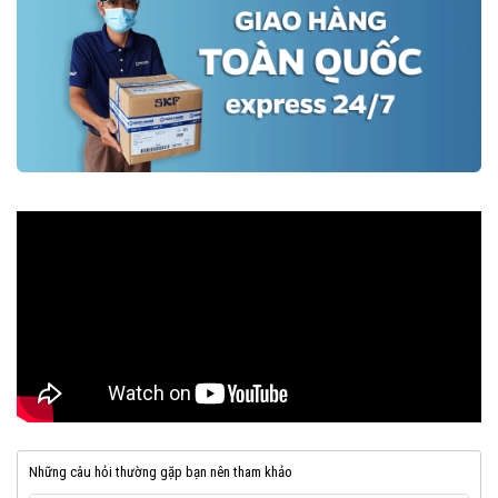
Những câu hỏi thường gặp bạn nên tham khảo