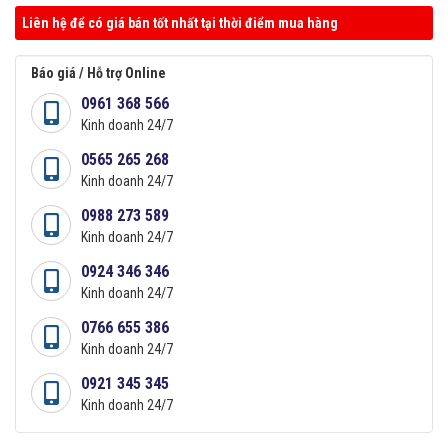
Liên hệ để có giá bán tốt nhất tại thời điểm mua hàng
Báo giá / Hỗ trợ Online
0961 368 566
Kinh doanh 24/7
0565 265 268
Kinh doanh 24/7
0988 273 589
Kinh doanh 24/7
0924 346 346
Kinh doanh 24/7
0766 655 386
Kinh doanh 24/7
0921 345 345
Kinh doanh 24/7