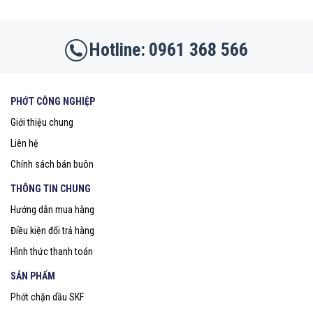
0961 368 566
PHỚT CÔNG NGHIỆP
Giới thiệu chung
Liên hệ
Chính sách bán buôn
THÔNG TIN CHUNG
Hướng dẫn mua hàng
Điều kiện đổi trả hàng
Hình thức thanh toán
SẢN PHẨM
Phớt chặn dầu SKF