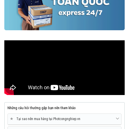
Những câu hỏi thường gặp bạn nên tham khảo
★
Tại sao nên mua hàng tại Photcongnghiep.vn