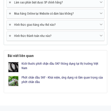
★
Làm sao phân biệt được SP chính hãng?
★
Mua hàng Online tại Website có đảm bảo không?
★
Hình thức giao hàng như thế nào?
★
Hình thức thành toán như nào?
Bài viết liên quan
Kích thước phớt chặn dầu SKF thông dụng tại thị trường Việt
Nam
Phớt chắn dầu SKF - Khái niệm, ứng dụng và tầm quan trọng của
phớt chắn dầu