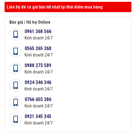
Liên hệ để có giá bán tốt nhất tại thời điểm mua hàng
Báo giá / Hỗ trợ Online
0961 368 566
Kinh doanh 24/7
0565 265 268
Kinh doanh 24/7
0988 273 589
Kinh doanh 24/7
0924 346 346
Kinh doanh 24/7
0766 655 386
Kinh doanh 24/7
0921 345 345
Kinh doanh 24/7