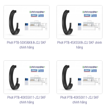
Phớt PTB-50X58X8.8-J2J SKF
Phớt PTB-45X55X8-J2J SKF chính
chính hãng
hãng
Phớt PTB-40X55X11-J2J SKF
Phớt PTB-40X50X11-J2J SKF
chính hãng
chính hãng