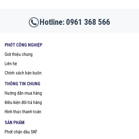
0961 368 566
PHỚT CÔNG NGHIỆP
Giới thiệu chung
Liên hệ
Chính sách bán buôn
THÔNG TIN CHUNG
Hướng dẫn mua hàng
Điều kiện đổi trả hàng
Hình thức thanh toán
SẢN PHẨM
Phớt chặn dầu SKF