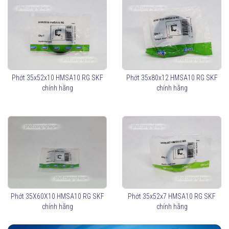
Phớt 35x52x10 HMSA10 RG SKF
Phớt 35x80x12 HMSA10 RG SKF
chính hãng
chính hãng
Phớt 35X60X10 HMSA10 RG SKF
Phớt 35x52x7 HMSA10 RG SKF
chính hãng
chính hãng