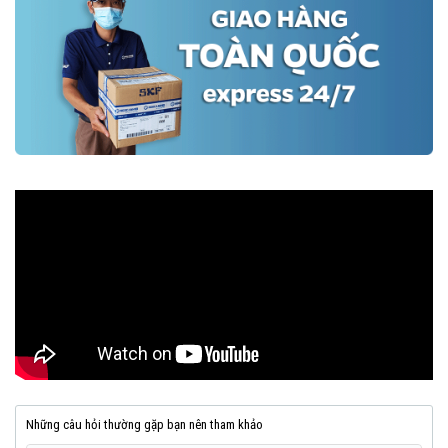
Những câu hỏi thường gặp bạn nên tham khảo