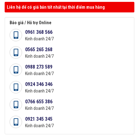
Liên hệ để có giá bán tốt nhất tại thời điểm mua hàng
Báo giá / Hỗ trợ Online
0961 368 566
Kinh doanh 24/7
0565 265 268
Kinh doanh 24/7
0988 273 589
Kinh doanh 24/7
0924 346 346
Kinh doanh 24/7
0766 655 386
Kinh doanh 24/7
0921 345 345
Kinh doanh 24/7