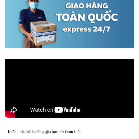
Những câu hỏi thường gặp bạn nên tham khảo