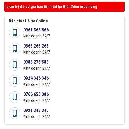
Liên hệ để có giá bán tốt nhất tại thời điểm mua hàng
Báo giá / Hỗ trợ Online
0961 368 566
Kinh doanh 24/7
0565 265 268
Kinh doanh 24/7
0988 273 589
Kinh doanh 24/7
0924 346 346
Kinh doanh 24/7
0766 655 386
Kinh doanh 24/7
0921 345 345
Kinh doanh 24/7