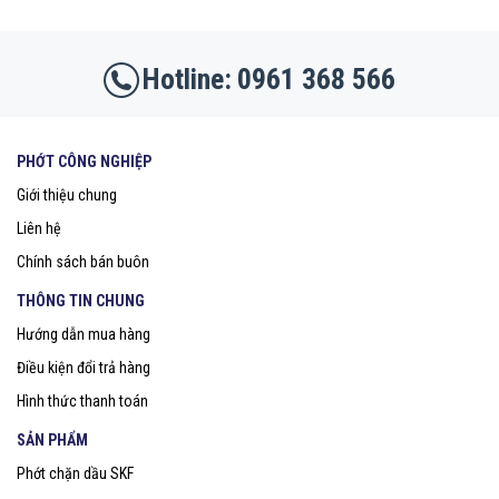
0961 368 566
PHỚT CÔNG NGHIỆP
Giới thiệu chung
Liên hệ
Chính sách bán buôn
THÔNG TIN CHUNG
Hướng dẫn mua hàng
Điều kiện đổi trả hàng
Hình thức thanh toán
SẢN PHẨM
Phớt chặn dầu SKF