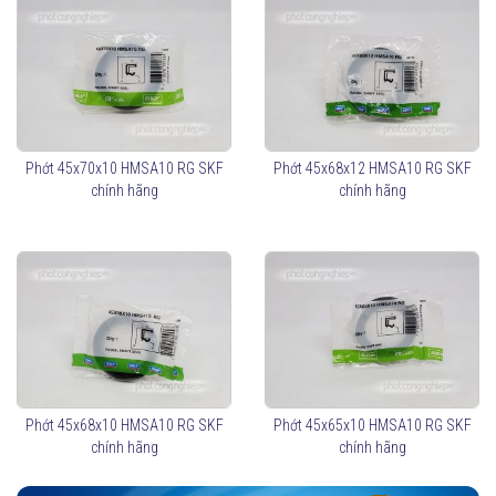
Phớt 45x70x10 HMSA10 RG SKF
Phớt 45x68x12 HMSA10 RG SKF
chính hãng
chính hãng
Phớt 45x68x10 HMSA10 RG SKF
Phớt 45x65x10 HMSA10 RG SKF
chính hãng
chính hãng