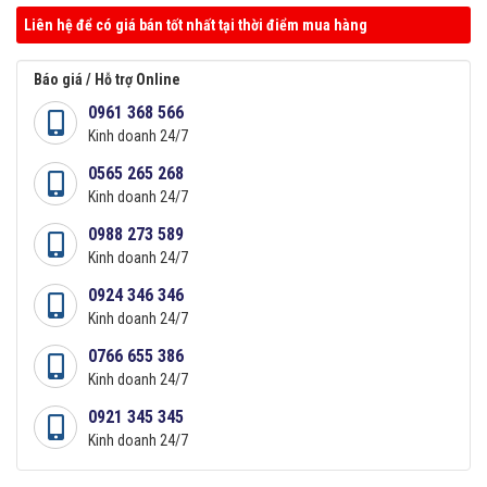
Liên hệ để có giá bán tốt nhất tại thời điểm mua hàng
Báo giá / Hỗ trợ Online
0961 368 566
Kinh doanh 24/7
0565 265 268
Kinh doanh 24/7
0988 273 589
Kinh doanh 24/7
0924 346 346
Kinh doanh 24/7
0766 655 386
Kinh doanh 24/7
0921 345 345
Kinh doanh 24/7