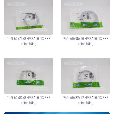
Phớt 60x75x8 HMSA10 RG SKF
Phớt 60x95x10 HMSA10 RG SKF
chính hãng
chính hãng
Phớt 60x80x8 HMSA10 RG SKF
Phớt 60x82x12 HMSA10 RG SKF
chính hãng
chính hãng