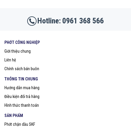
0961 368 566
PHỚT CÔNG NGHIỆP
Giới thiệu chung
Liên hệ
Chính sách bán buôn
THÔNG TIN CHUNG
Hướng dẫn mua hàng
Điều kiện đổi trả hàng
Hình thức thanh toán
SẢN PHẨM
Phớt chặn dầu SKF