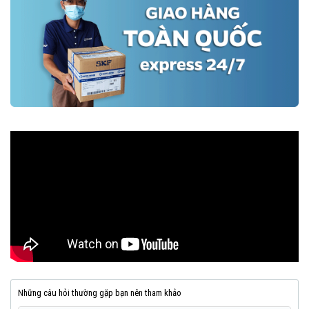
Những câu hỏi thường gặp bạn nên tham khảo