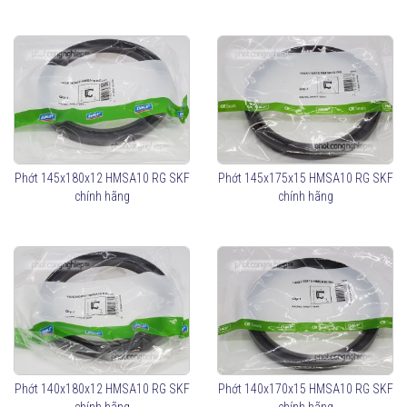
Phớt 145x180x12 HMSA10 RG SKF
Phớt 145x175x15 HMSA10 RG SKF
chính hãng
chính hãng
Phớt 140x180x12 HMSA10 RG SKF
Phớt 140x170x15 HMSA10 RG SKF