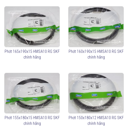
Phớt 165x190x15 HMSA10 RG SKF
Phớt 160x190x15 HMSA10 RG SKF
chính hãng
chính hãng
Phớt 155x180x15 HMSA10 RG SKF
Phớt 150x180x12 HMSA10 RG SKF
chính hãng
chính hãng