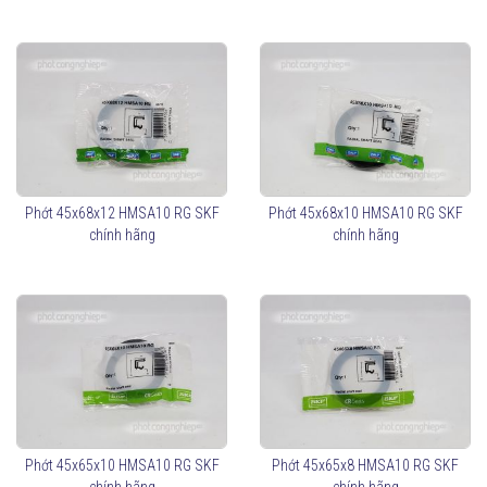
Phớt 45x68x12 HMSA10 RG SKF
Phớt 45x68x10 HMSA10 RG SKF
chính hãng
chính hãng
Phớt 45x65x10 HMSA10 RG SKF
Phớt 45x65x8 HMSA10 RG SKF