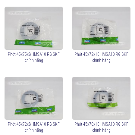
Phớt 45x75x8 HMSA10 RG SKF
Phớt 45x72x10 HMSA10 RG SKF
chính hãng
chính hãng
Phớt 45x72x8 HMSA10 RG SKF
Phớt 45x70x10 HMSA10 RG SKF
chính hãng
chính hãng