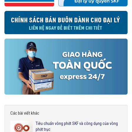
Các bài viết khác
Tiêu chuẩn vòng phớt SKF và công dụng của vòng
phớt trục