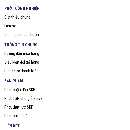
PHỚT CÔNG NGHIỆP
Giới thiệu chung
Liên hệ
Chính sách bán buôn
THÔNG TIN CHUNG
Hướng dẫn mua hàng
Điều kiện đổi trả hàng
Hình thức thanh toán
SẢN PHẨM
Phớt chặn dầu SKF
Phớt TSN cho gối 2 nửa
Phớt thuỷ lực SKF
Phớt chịu nhiệt
LIÊN KẾT