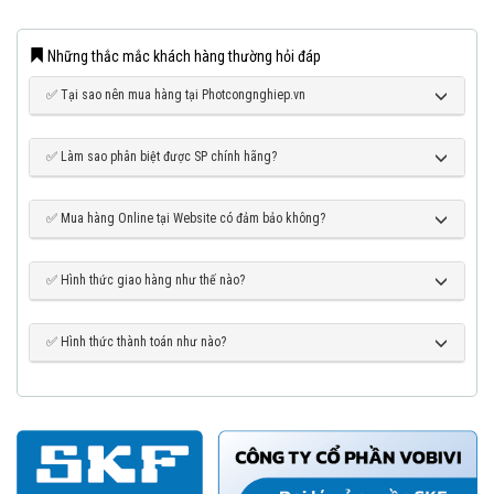
Những thắc mắc khách hàng thường hỏi đáp
✅ Tại sao nên mua hàng tại Photcongnghiep.vn
✅ Làm sao phân biệt được SP chính hãng?
✅ Mua hàng Online tại Website có đảm bảo không?
✅ Hình thức giao hàng như thế nào?
✅ Hình thức thành toán như nào?