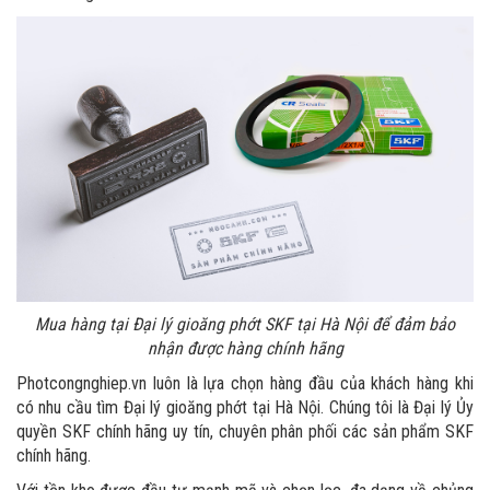
Mua hàng tại Đại lý gioăng phớt SKF tại Hà Nội để đảm bảo
nhận được hàng chính hãng
Photcongnghiep.vn luôn là lựa chọn hàng đầu của khách hàng khi
có nhu cầu tìm Đại lý gioăng phớt tại Hà Nội. Chúng tôi là Đại lý Ủy
quyền SKF chính hãng uy tín, chuyên phân phối các sản phẩm SKF
chính hãng.