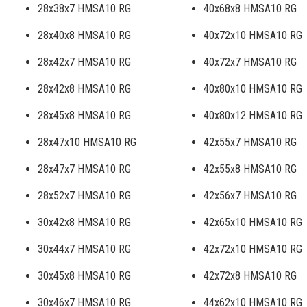
28x38x7 HMSA10 RG
40x68x8 HMSA10 RG
28x40x8 HMSA10 RG
40x72x10 HMSA10 RG
28x42x7 HMSA10 RG
40x72x7 HMSA10 RG
28x42x8 HMSA10 RG
40x80x10 HMSA10 RG
28x45x8 HMSA10 RG
40x80x12 HMSA10 RG
28x47x10 HMSA10 RG
42x55x7 HMSA10 RG
28x47x7 HMSA10 RG
42x55x8 HMSA10 RG
28x52x7 HMSA10 RG
42x56x7 HMSA10 RG
30x42x8 HMSA10 RG
42x65x10 HMSA10 RG
30x44x7 HMSA10 RG
42x72x10 HMSA10 RG
30x45x8 HMSA10 RG
42x72x8 HMSA10 RG
30x46x7 HMSA10 RG
44x62x10 HMSA10 RG