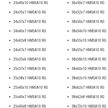
23x40x10 HMSA10 RG
36x50x7 HMSA10 RG
24x35x7 HMSA10 RG
36x52x7 HMSA10 RG
24x37x7 HMSA10 RG
38x50x7 HMSA10 RG
24x40x7 HMSA10 RG
38x54x10 HMSA10 RG
24x42x8 HMSA10 RG
38x55x10 HMSA10 RG
24x47x7 HMSA10 RG
38x55x7 HMSA10 RG
25x35x6 HMSA10 RG
38x58x10 HMSA10 RG
25x37x7 HMSA10 RG
38x60x10 HMSA10 RG
25x38x7 HMSA10 RG
38x62x10 HMSA10 RG
25x40x10 HMSA10 RG
38x62x7 HMSA10 RG
25x40x7 HMSA10 RG
38x62x8 HMSA10 RG
25x40x8 HMSA10 RG
38x72x10 HMSA10 RG