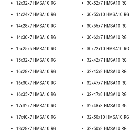
12x32x7 HMSA10 RG
30x52x7 HMSA10 RG
14x24x7 HMSA10 RG
30x55x10 HMSA10 RG
14x28x7 HMSA10 RG
30x55x7 HMSA10 RG
14x30x7 HMSA10 RG
30x62x7 HMSA10 RG
15x25x5 HMSA10 RG
30x72x10 HMSA10 RG
15x32x7 HMSA10 RG
32x42x7 HMSA10 RG
16x28x7 HMSA10 RG
32x45x8 HMSA10 RG
16x30x7 HMSA10 RG
32x47x7 HMSA10 RG
16x35x7 HMSA10 RG
32x47x8 HMSA10 RG
17x32x7 HMSA10 RG
32x48x8 HMSA10 RG
17x40x7 HMSA10 RG
32x50x10 HMSA10 RG
18x28x7 HMSA10 RG
32x50x8 HMSA10 RG