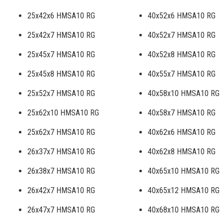
25x42x6 HMSA10 RG
40x52x6 HMSA10 RG
25x42x7 HMSA10 RG
40x52x7 HMSA10 RG
25x45x7 HMSA10 RG
40x52x8 HMSA10 RG
25x45x8 HMSA10 RG
40x55x7 HMSA10 RG
25x52x7 HMSA10 RG
40x58x10 HMSA10 RG
25x62x10 HMSA10 RG
40x58x7 HMSA10 RG
25x62x7 HMSA10 RG
40x62x6 HMSA10 RG
26x37x7 HMSA10 RG
40x62x8 HMSA10 RG
26x38x7 HMSA10 RG
40x65x10 HMSA10 RG
26x42x7 HMSA10 RG
40x65x12 HMSA10 RG
26x47x7 HMSA10 RG
40x68x10 HMSA10 RG