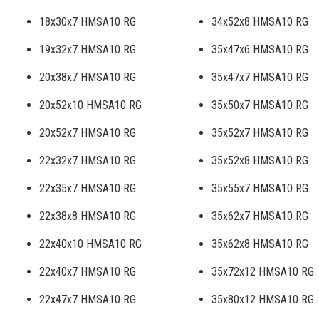
18x30x7 HMSA10 RG
34x52x8 HMSA10 RG
19x32x7 HMSA10 RG
35x47x6 HMSA10 RG
20x38x7 HMSA10 RG
35x47x7 HMSA10 RG
20x52x10 HMSA10 RG
35x50x7 HMSA10 RG
20x52x7 HMSA10 RG
35x52x7 HMSA10 RG
22x32x7 HMSA10 RG
35x52x8 HMSA10 RG
22x35x7 HMSA10 RG
35x55x7 HMSA10 RG
22x38x8 HMSA10 RG
35x62x7 HMSA10 RG
22x40x10 HMSA10 RG
35x62x8 HMSA10 RG
22x40x7 HMSA10 RG
35x72x12 HMSA10 RG
22x47x7 HMSA10 RG
35x80x12 HMSA10 RG