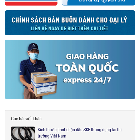
Các bài viết khác
Kích thước phớt chặn dầu SKF thông dụng tại thị
trường Việt Nam