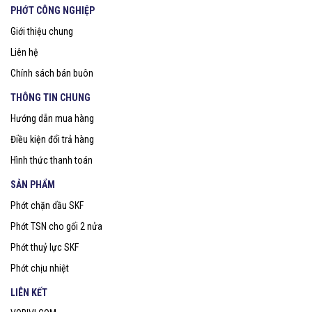
PHỚT CÔNG NGHIỆP
Giới thiệu chung
Liên hệ
Chính sách bán buôn
THÔNG TIN CHUNG
Hướng dẫn mua hàng
Điều kiện đổi trả hàng
Hình thức thanh toán
SẢN PHẨM
Phớt chặn dầu SKF
Phớt TSN cho gối 2 nửa
Phớt thuỷ lực SKF
Phớt chịu nhiệt
LIÊN KẾT