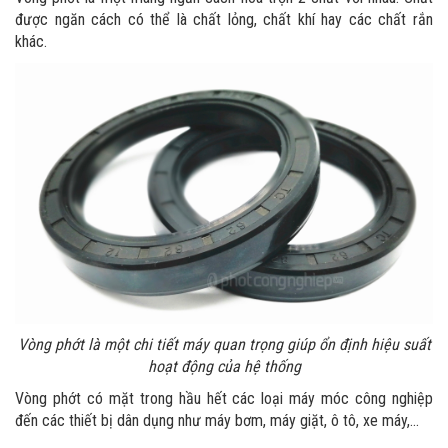
được ngăn cách có thể là chất lỏng, chất khí hay các chất rắn
khác.
Vòng phớt là một chi tiết máy quan trọng giúp ổn định hiệu suất
hoạt động của hệ thống
Vòng phớt có mặt trong hầu hết các loại máy móc công nghiệp
đến các thiết bị dân dụng như máy bơm, máy giặt, ô tô, xe máy,...