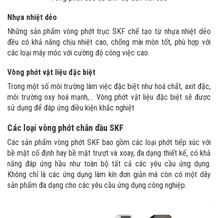
Nhựa nhiệt dẻo
Những sản phẩm vòng phớt trục SKF chế tạo từ nhựa nhiệt dẻo
đều có khả năng chịu nhiệt cao, chống mài mòn tốt, phù hợp với
các loại máy móc với cường độ công việc cao.
Vòng phớt vật liệu đặc biệt
Trong một số môi trường làm việc đặc biệt như hoá chất, axit đặc,
môi trường oxy hoá mạnh,... Vòng phớt vật liệu đặc biệt sẽ được
sử dụng để đáp ứng điều kiện khắc nghiệt
Các loại vòng phớt chắn dầu SKF
Các sản phẩm vòng phớt SKF bao gồm các loại phớt tiếp xúc với
bề mặt cố định hay bề mặt trượt và xoay, đa dạng thiết kế, có khả
năng đáp ứng hầu như toàn bộ tất cả các yêu cầu ứng dụng.
Không chỉ là các ứng dụng làm kín đơn giản mà còn có một dãy
sản phẩm đa dạng cho các yêu cầu ứng dụng công nghiệp.