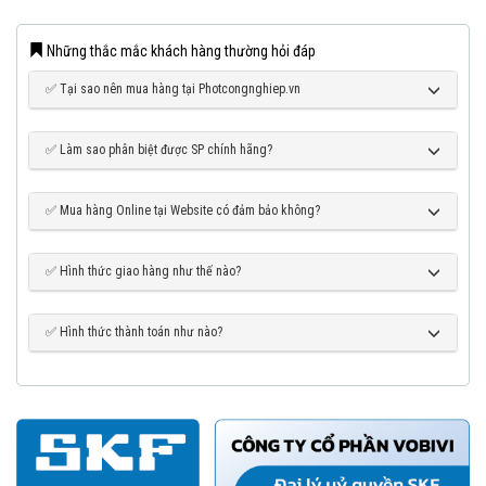
Những thắc mắc khách hàng thường hỏi đáp
✅ Tại sao nên mua hàng tại Photcongnghiep.vn
✅ Làm sao phân biệt được SP chính hãng?
✅ Mua hàng Online tại Website có đảm bảo không?
✅ Hình thức giao hàng như thế nào?
✅ Hình thức thành toán như nào?